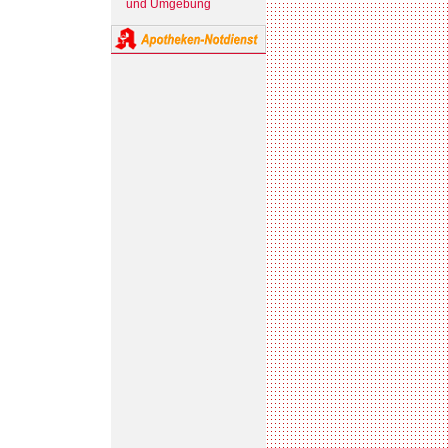
und Umgebung