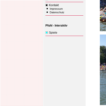
Kontakt
Impressum
Datenschutz
Pfuhl - Interaktiv
Spiele